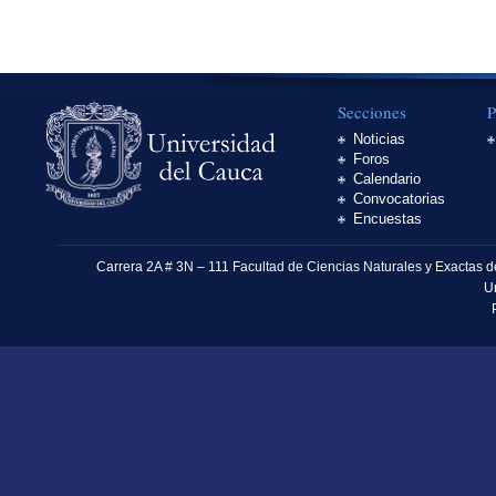
Secciones
P
Noticias
Foros
Calendario
Convocatorias
Encuestas
Carrera 2A # 3N – 111 Facultad de Ciencias Naturales y Exactas 
U