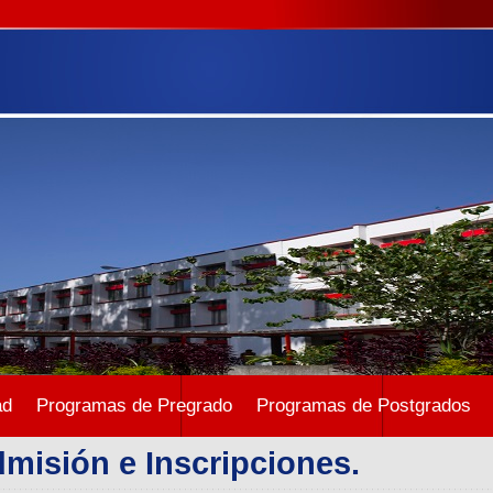
ad
Programas de Pregrado
Programas de Postgrados
misión e Inscripciones.