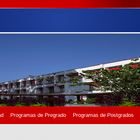
ad
Programas de Pregrado
Programas de Postgrados