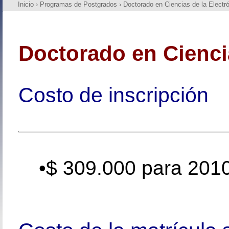
Inicio
›
Programas de Postgrados
›
Doctorado en Ciencias de la Electr
Doctorado en Ciencia
Costo 
•
$ 309.000 para 2010