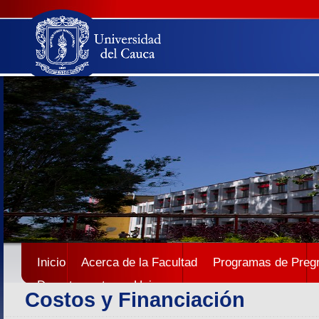
Inicio
Acerca de la Facultad
Programas de Preg
Departamentos
Unicauca
Costos y Financiación